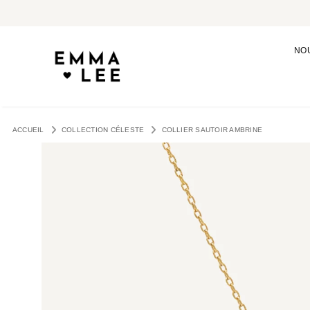
NO
ACCUEIL
COLLECTION CÉLESTE
COLLIER SAUTOIR AMBRINE