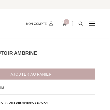
0
MON COMPTE
UTOIR AMBRINE
ist
H GRATUITE DÈS 59 EUROS D'ACHAT