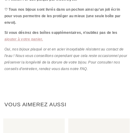
♡ Tous nos bijoux sont livrés dans un pochon ainsi qu'un joli écrin
pour vous permettre de les protéger au mieux (une seule boîte par
envoi).
Si vous désirez des boîtes supplémentaires, n'oubliez pas de les
ajouter à votre panier.
Oui, nos bijoux plaqué or et en acier inoxydable résistent au contact de
l'eau ! Nous vous conseillons cependant que cela reste occasionnel pour
préserver la longévité de la dorure de votre bijou. Pour consulter nos
conseils d'entretien, rendez-vous dans notre FAQ.
VOUS AIMEREZ AUSSI