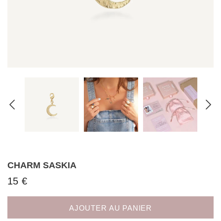
CHARM SASKIA
15 €