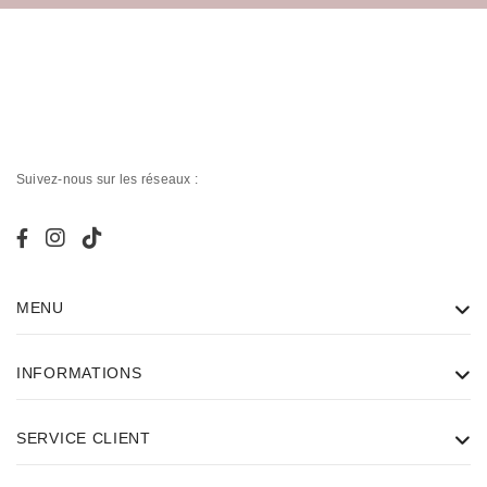
Suivez-nous sur les réseaux :
MENU
INFORMATIONS
SERVICE CLIENT