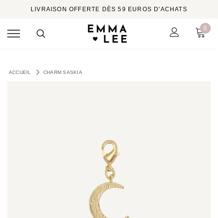
LIVRAISON OFFERTE DÈS 59 EUROS D'ACHATS
0
ACCUEIL
CHARM SASKIA