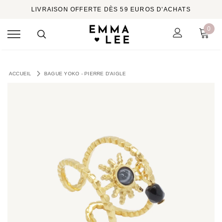
LIVRAISON OFFERTE DÈS 59 EUROS D'ACHATS
0
ACCUEIL
BAGUE YOKO - PIERRE D'AIGLE