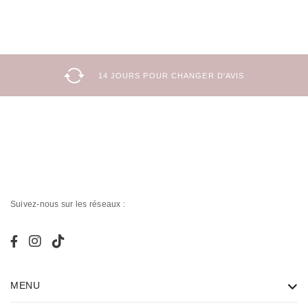
14 JOURS POUR CHANGER D'AVIS
Suivez-nous sur les réseaux :
MENU