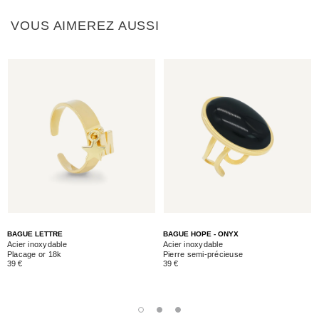
VOUS AIMEREZ AUSSI
BAGUE LETTRE
BAGUE HOPE - ONYX
Acier inoxydable
Acier inoxydable
Placage or 18k
Pierre semi-précieuse
39 €
39 €