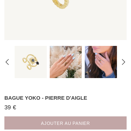
BAGUE YOKO - PIERRE D'AIGLE
39 €