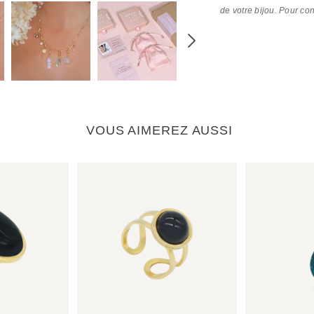
de votre bijou. Pour co
VOUS AIMEREZ AUSSI