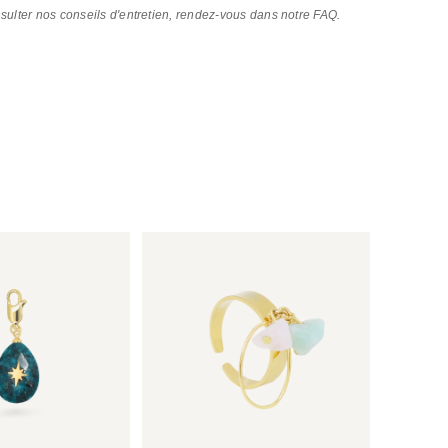
nsulter nos conseils d'entretien, rendez-vous dans notre FAQ.