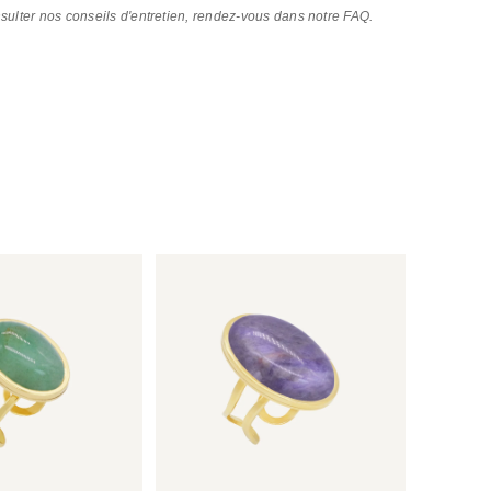
nsulter nos conseils d'entretien, rendez-vous dans notre FAQ.