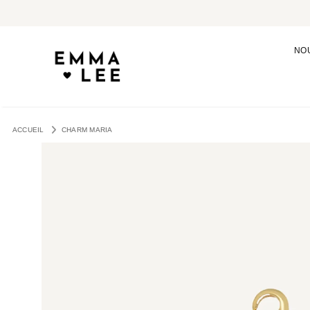
NO
ACCUEIL
CHARM MARIA