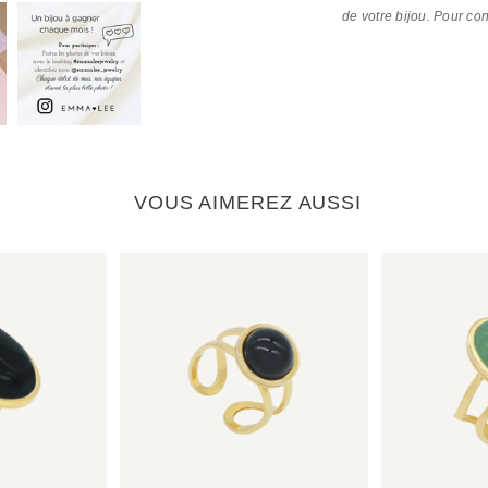
de votre bijou. Pour co
VOUS AIMEREZ AUSSI