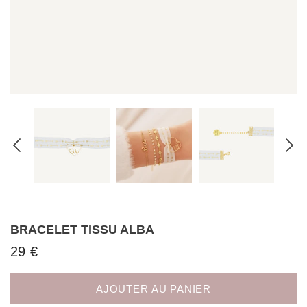
BRACELET TISSU ALBA
29 €