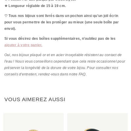
★ Longueur réglable de 15 à 19 cm.
♡ Tous nos bijoux sont livrés dans un pochon ainsi qu'un joli écrin
pour vous permettre de les protéger au mieux (une seule boîte par
envoi).
Si vous désirez des boîtes supplémentaires, n'oubliez pas de les
ajouter à votre panier.
Oui, nos bijoux plaqué or et en acier inoxydable résistent au contact de
l'eau ! Nous vous conseillons cependant que cela reste occasionnel pour
préserver la longévité de la dorure de votre bijou. Pour consulter nos
conseils d'entretien, rendez-vous dans notre FAQ.
VOUS AIMEREZ AUSSI