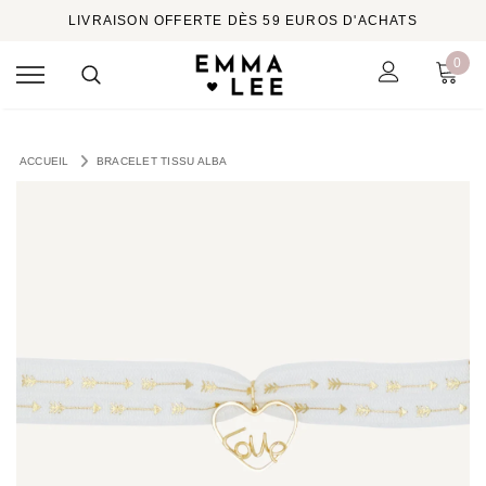
LIVRAISON OFFERTE DÈS 59 EUROS D'ACHATS
0
ACCUEIL
BRACELET TISSU ALBA