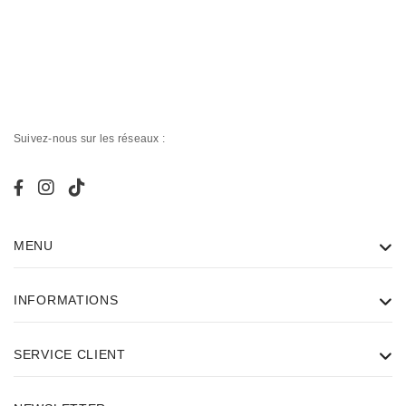
Suivez-nous sur les réseaux :
MENU
INFORMATIONS
SERVICE CLIENT