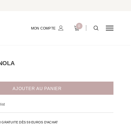
0
MON COMPTE
NOLA
ist
H GRATUITE DÈS 59 EUROS D'ACHAT