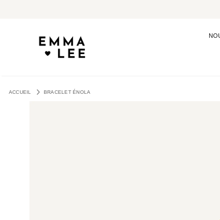
NO
ACCUEIL
BRACELET ÉNOLA