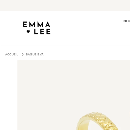
NO
ACCUEIL
BAGUE EVA