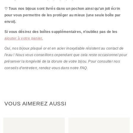
♡ Tous nos bijoux sont livrés dans un pochon ainsi qu'un joli écrin
pour vous permettre de les protéger au mieux (une seule boîte par
envoi).
Si vous désirez des boîtes supplémentaires, n'oubliez pas de les
ajouter à votre panier.
Oui, nos bijoux plaqué or et en acier inoxydable résistent au contact de
l'eau ! Nous vous conseillons cependant que cela reste occasionnel pour
préserver la longévité de la dorure de votre bijou. Pour consulter nos
conseils d'entretien, rendez-vous dans notre FAQ.
VOUS AIMEREZ AUSSI