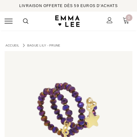
LIVRAISON OFFERTE DÈS 59 EUROS D'ACHATS
0
ACCUEIL
BAGUE LILY - PRUNE