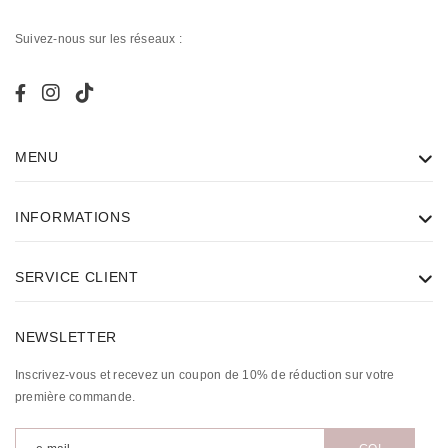
Suivez-nous sur les réseaux :
MENU
INFORMATIONS
SERVICE CLIENT
NEWSLETTER
Inscrivez-vous et recevez un coupon de 10% de réduction sur votre
première commande.