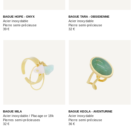
BAGUE HOPE - ONYX
BAGUE TARA - OBSIDIENNE
Acier inoxydable
Acier inoxydable
Pierre semi-précieuse
Pierre semi-précieuse
39 €
32 €
BAGUE MILA
BAGUE KEOLA - AVENTURINE
Acier inoxydable / Placage or 18k
Acier inoxydable
Pierres semi-précieuses
Pierre semi-précieuse
32 €
36 €