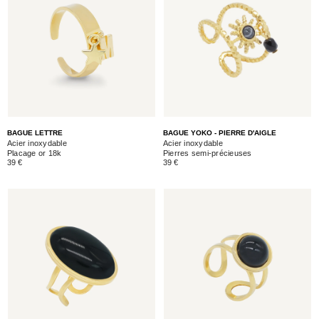
BAGUE LETTRE
BAGUE YOKO - PIERRE D'AIGLE
Acier inoxydable
Acier inoxydable
Placage or 18k
Pierres semi-précieuses
39 €
39 €