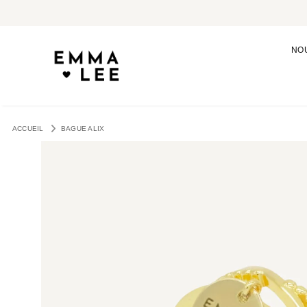
NO
ACCUEIL
BAGUE ALIX