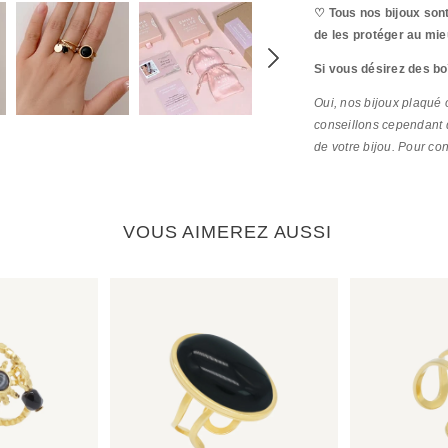
♡ Tous nos bijoux sont
de les protéger au mie
Si vous désirez des bo
Oui, nos bijoux plaqué o
conseillons cependant q
de votre bijou. Pour co
VOUS AIMEREZ AUSSI