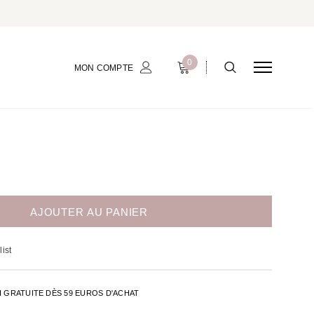
0
MON COMPTE
ist
H GRATUITE DÈS 59 EUROS D'ACHAT