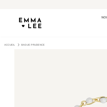
NO
ACCUEIL
BAGUE PRUDENCE