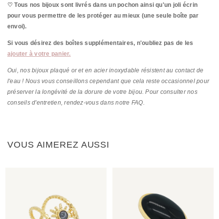
♡ Tous nos bijoux sont livrés dans un pochon ainsi qu'un joli écrin
pour vous permettre de les protéger au mieux (une seule boîte par
envoi).
Si vous désirez des boîtes supplémentaires, n'oubliez pas de les
ajouter à votre panier.
Oui, nos bijoux plaqué or et en acier inoxydable résistent au contact de
l'eau ! Nous vous conseillons cependant que cela reste occasionnel pour
préserver la longévité de la dorure de votre bijou. Pour consulter nos
conseils d'entretien, rendez-vous dans notre FAQ.
VOUS AIMEREZ AUSSI