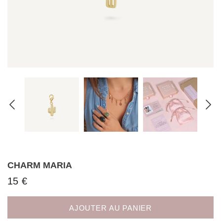
CHARM MARIA
15 €