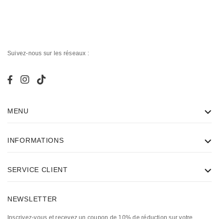
Suivez-nous sur les réseaux :
MENU
INFORMATIONS
SERVICE CLIENT
NEWSLETTER
Inscrivez-vous et recevez un coupon de 10% de réduction sur votre