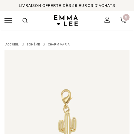
LIVRAISON OFFERTE DÈS 59 EUROS D'ACHATS
0
ACCUEIL
BOHÈME
CHARM MARIA