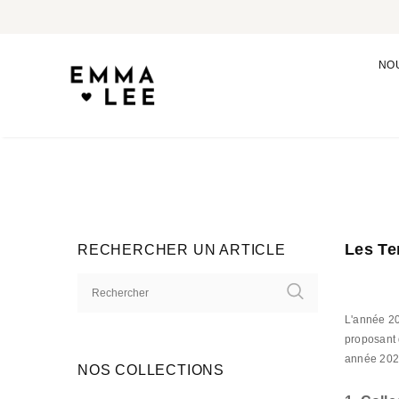
NO
Les Te
RECHERCHER UN ARTICLE
L'année 20
proposant 
année 202
NOS COLLECTIONS