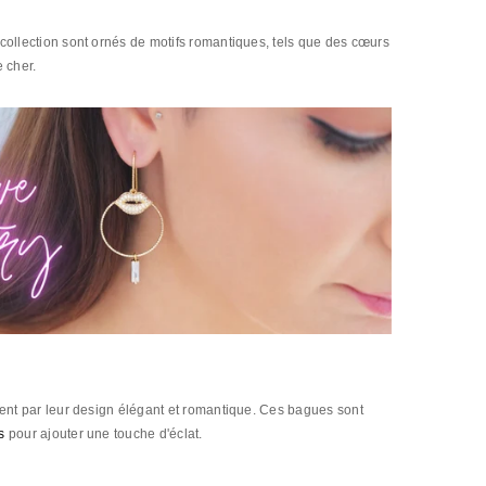
collection sont ornés de motifs romantiques, tels que des cœurs
 cher.
ent par leur design élégant et romantique. Ces bagues sont
s
pour ajouter une touche d'éclat.