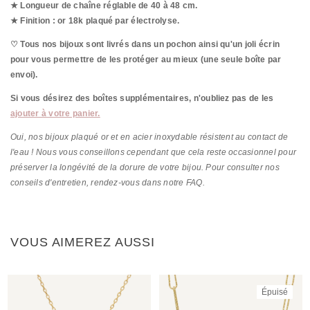
★ Longueur de chaîne réglable de 40 à 48 cm.
★ Finition : or 18k plaqué par
électrolyse.
♡ Tous nos bijoux sont livrés dans un pochon ainsi qu'un joli écrin
pour vous permettre de les protéger au mieux (une seule boîte par
envoi).
Si vous désirez des boîtes supplémentaires, n'oubliez pas de les
ajouter à votre panier.
Oui, nos bijoux plaqué or et en acier inoxydable résistent au contact de
l'eau ! Nous vous conseillons cependant que cela reste occasionnel pour
préserver la longévité de la dorure de votre bijou. Pour consulter nos
conseils d'entretien, rendez-vous dans notre FAQ.
VOUS AIMEREZ AUSSI
Épuisé