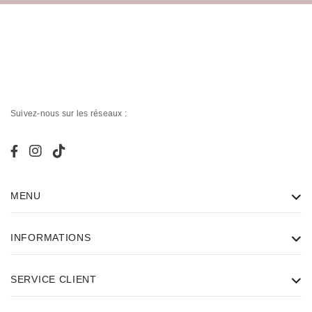
Suivez-nous sur les réseaux :
MENU
INFORMATIONS
SERVICE CLIENT