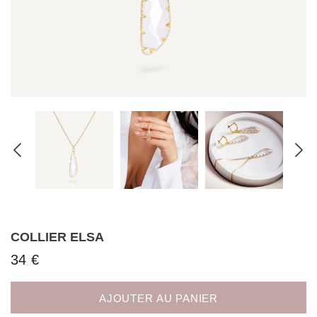
COLLIER ELSA
34 €