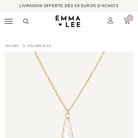
LIVRAISON OFFERTE DÈS 59 EUROS D'ACHATS
0
ACCUEIL
COLLIER ELSA