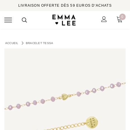
LIVRAISON OFFERTE DÈS 59 EUROS D'ACHATS
0
ACCUEIL
BRACELET TESSA