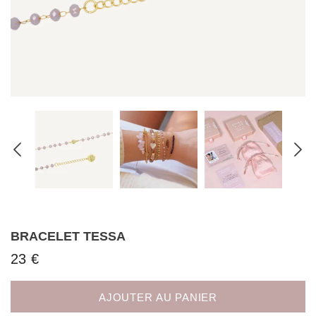
BRACELET TESSA
23 €