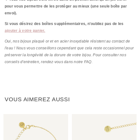
pour vous permettre de les protéger au mieux (une seule boîte par
envoi).
Si vous désirez des boîtes supplémentaires, n'oubliez pas de les
ajouter à votre panier.
Oui, nos bijoux plaqué or et en acier inoxydable résistent au contact de
l'eau ! Nous vous conseillons cependant que cela reste occasionnel pour
préserver la longévité de la dorure de votre bijou. Pour consulter nos
conseils d'entretien, rendez-vous dans notre FAQ.
VOUS AIMEREZ AUSSI