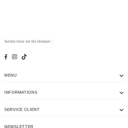
Suivez-nous sur les réseaux :
MENU
INFORMATIONS
SERVICE CLIENT
NEWSLETTER