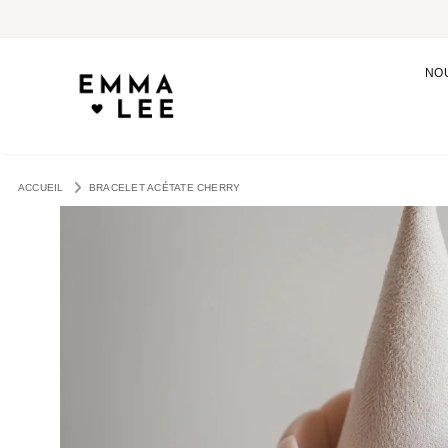
NO
ACCUEIL
BRACELET ACÉTATE CHERRY