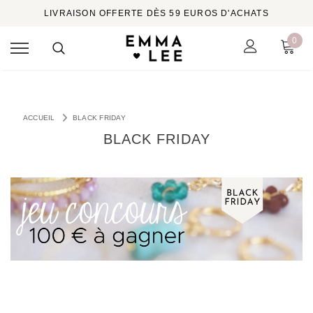
LIVRAISON OFFERTE DÈS 59 EUROS D'ACHATS
0
ACCUEIL
BLACK FRIDAY
BLACK FRIDAY