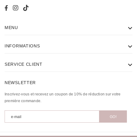
MENU
INFORMATIONS
SERVICE CLIENT
NEWSLETTER
Inscrivez-vous et recevez un coupon de 10% de réduction sur votre
première commande.