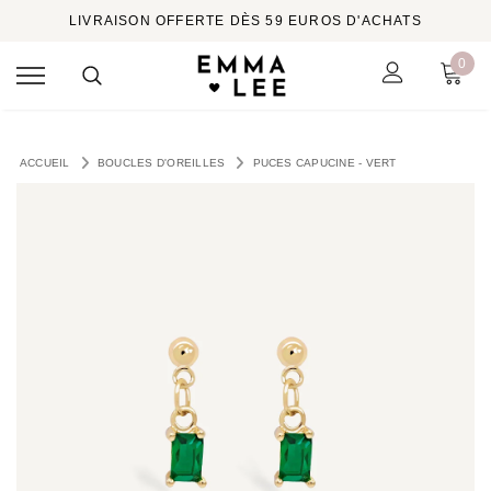
LIVRAISON OFFERTE DÈS 59 EUROS D'ACHATS
0
ACCUEIL
BOUCLES D'OREILLES
PUCES CAPUCINE - VERT