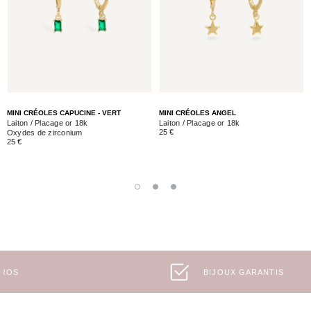
MINI CRÉOLES CAPUCINE - VERT
MINI CRÉOLES ANGEL
Laiton / Placage or 18k
Laiton / Placage or 18k
25 €
Oxydes de zirconium
25 €
BIJOUX GARANTIS