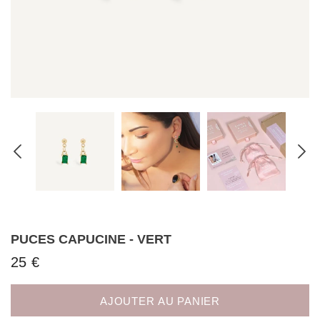
PUCES CAPUCINE - VERT
25 €