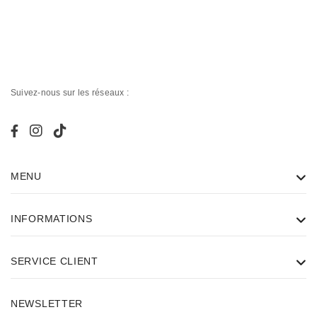
Suivez-nous sur les réseaux :
MENU
INFORMATIONS
SERVICE CLIENT
NEWSLETTER