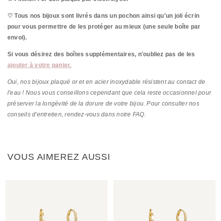
♡ Tous nos bijoux sont livrés dans un pochon ainsi qu'un joli écrin
pour vous permettre de les protéger au mieux (une seule boîte par
envoi).
Si vous désirez des boîtes supplémentaires, n'oubliez pas de les
ajouter à votre panier.
Oui, nos bijoux plaqué or et en acier inoxydable résistent au contact de
l'eau ! Nous vous conseillons cependant que cela reste occasionnel pour
préserver la longévité de la dorure de votre bijou. Pour consulter nos
conseils d'entretien, rendez-vous dans notre FAQ.
VOUS AIMEREZ AUSSI